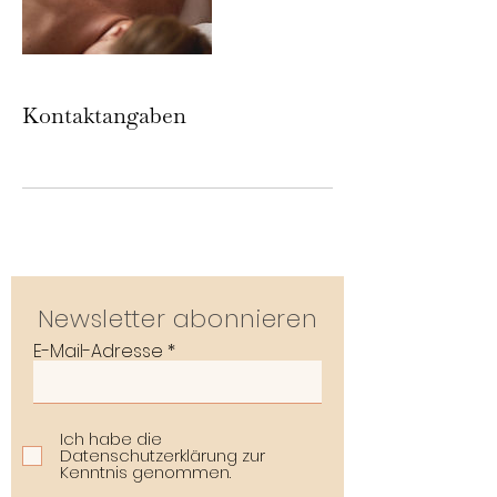
Kontaktangaben
Newsletter abonnieren
E-Mail-Adresse
Ich habe die
Datenschutzerklärung zur
Kenntnis genommen.